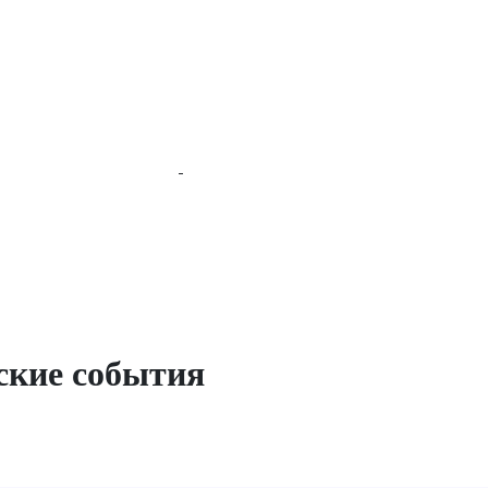
ские события