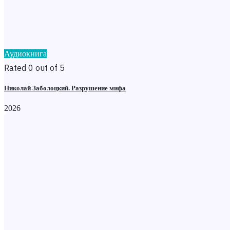
Аудиокнига
Rated 0 out of 5
Николай Заболоцкий. Разрушение мифа
2026