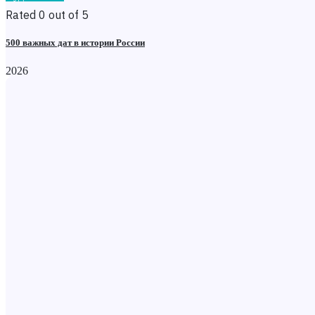
Rated 0 out of 5
500 важных дат в истории России
2026