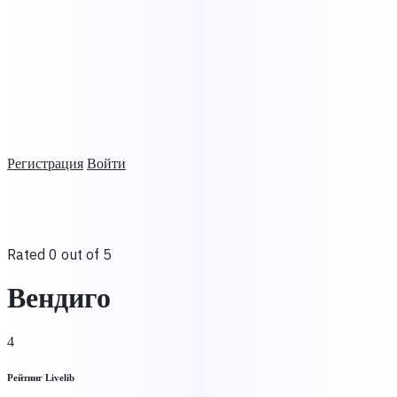
Регистрация
Войти
Rated 0 out of 5
Вендиго
4
Рейтинг Livelib