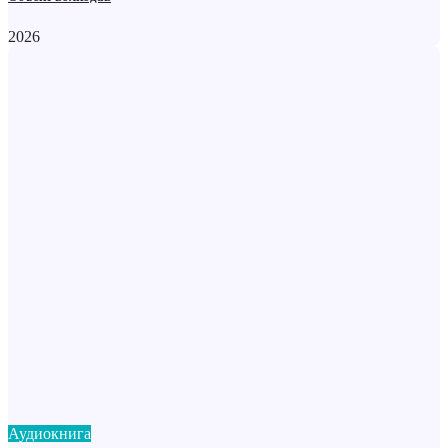
2026
Аудиокнига