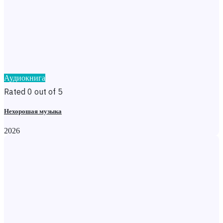
Аудиокнига
Rated 0 out of 5
Нехорошая музыка
2026