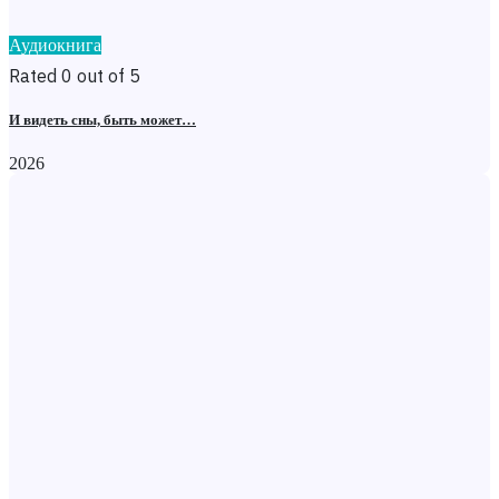
Аудиокнига
Rated 0 out of 5
И видеть сны, быть может…
2026