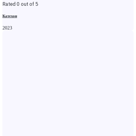
Rated 0 out of 5
Катехон
2023