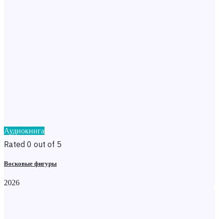
Аудиокнига
Rated 0 out of 5
Восковые фигуры
2026