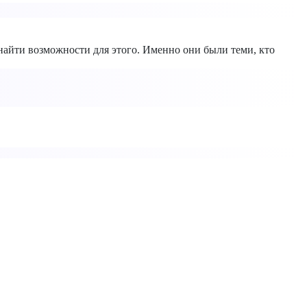
 найти возможности для этого. Именно они были теми, кто