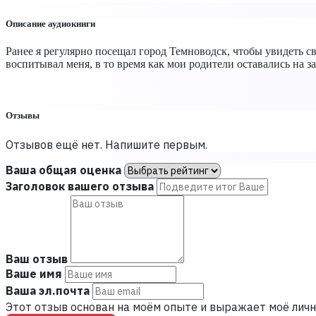
Описание аудиокниги
Ранее я регулярно посещал город Темноводск, чтобы увидеть с
воспитывал меня, в то время как мои родители оставались на з
Отзывы
Отзывов ещё нет. Напишите первым.
Ваша общая оценка
Заголовок вашего отзыва
Ваш отзыв
Ваше имя
Ваша эл.почта
Этот отзыв основан на моём опыте и выражает моё личн