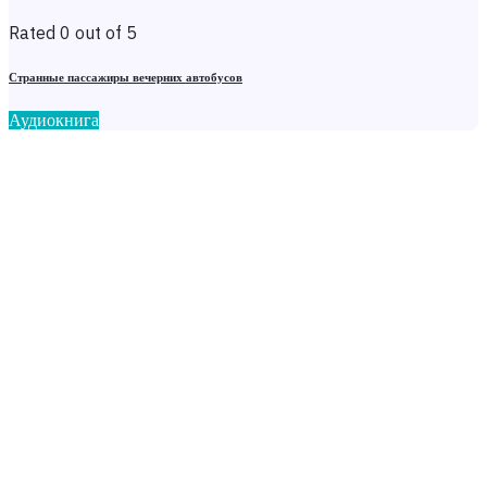
Rated 0 out of 5
Странные пассажиры вечерних автобусов
Аудиокнига