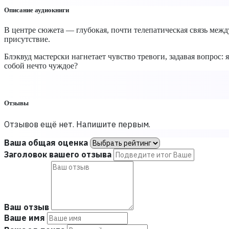
Описание аудиокниги
В центре сюжета — глубокая, почти телепатическая связь меж
присутствие.
Блэквуд мастерски нагнетает чувство тревоги, задавая вопрос:
собой нечто чуждое?
Отзывы
Отзывов ещё нет. Напишите первым.
Ваша общая оценка
Заголовок вашего отзыва
Ваш отзыв
Ваше имя