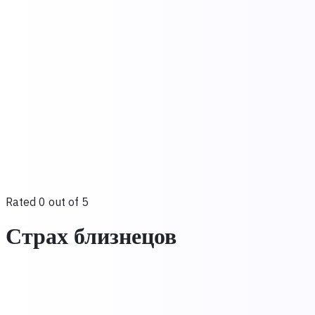
Rated 0 out of 5
Страх близнецов