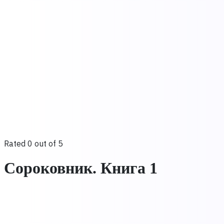
Rated 0 out of 5
Сороковник. Книга 1