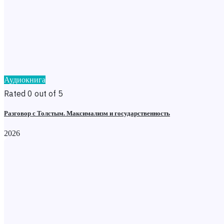
Аудиокнига
Rated 0 out of 5
Разговор с Толстым. Максимализм и государственность
2026