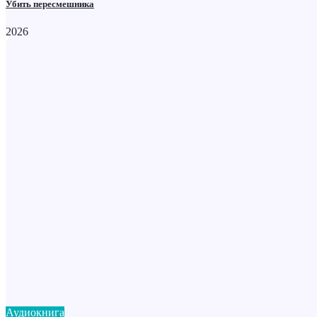
Убить пересмешника
2026
Аудиокнига