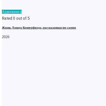
Аудиокнига
Rated 0 out of 5
Жизнь Дэвида Копперфилда, рассказанная им самим
2026