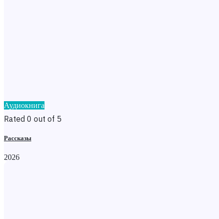
Аудиокнига
Rated 0 out of 5
Рассказы
2026