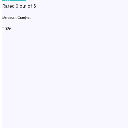
Rated 0 out of 5
Великая Скифия
2026