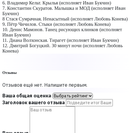
6. Владимир Кельт. Крылья (исполняет Иван Букчин)
7. Константин Скуратов. Малышка и МОД (исполняет Иван
Букчин)
8 Стася Сумрачная. Ненасытный (исполняет Любовь Конева)
9. Пётр Чичилов. Стыки (исполняет Любовь Конева)
10. Денис Мамонов. Танец рисующих клинков (исполняет
Иван Букчин)
11. Диана Волхонская. Тирагет (исполняет Иван Букчин)
12. Дмитрий Богуцкий. 30 минут ночи (исполняет Любовь
Конева)
Отзывы
Отзывов ещё нет. Напишите первым.
Ваша общая оценка
Заголовок вашего отзыва
Ваш отзыв