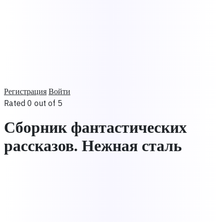
Регистрация
Войти
Rated 0 out of 5
Сборник фантастических
рассказов. Нежная сталь