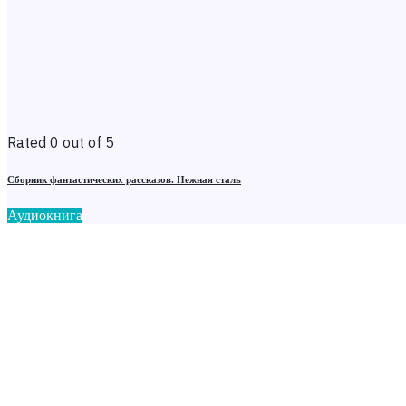
Rated 0 out of 5
Сборник фантастических рассказов. Нежная сталь
Аудиокнига