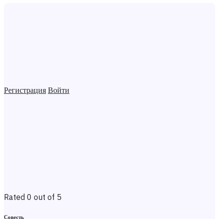
Регистрация
Войти
Rated 0 out of 5
Совесть