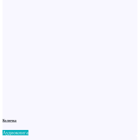
Колючка
Аудиокнига