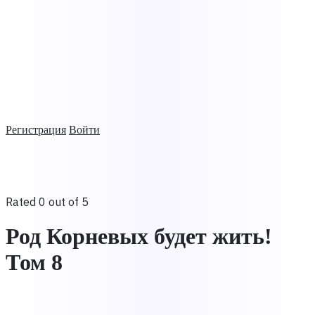
Регистрация
Войти
Rated 0 out of 5
Род Корневых будет жить!
Том 8