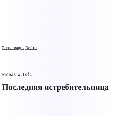
Регистрация
Войти
Rated 0 out of 5
Последняя истребительница