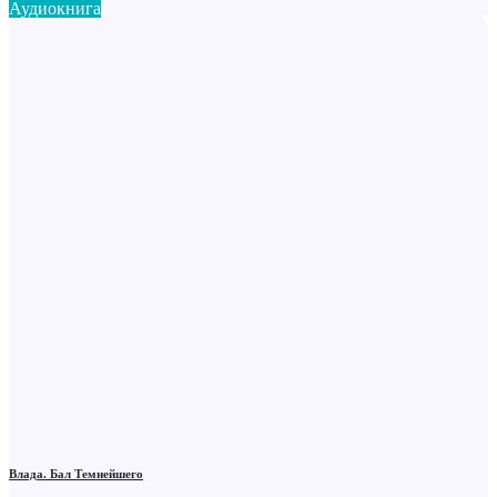
Аудиокнига
Влада. Бал Темнейшего