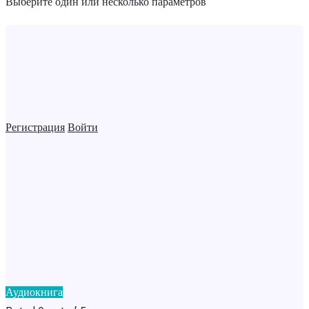
Выберите один или несколько параметров
Регистрация
Войти
Аудиокнига