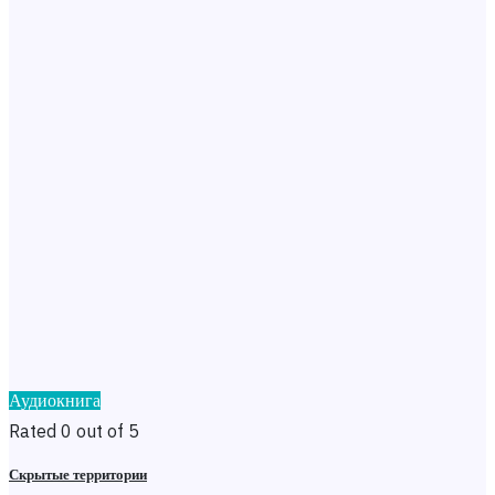
Аудиокнига
Rated 0 out of 5
Скрытые территории