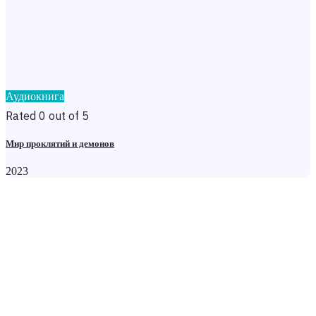
Аудиокнига
Rated 0 out of 5
Мир проклятий и демонов
2023