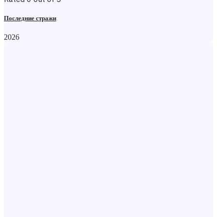
Последние стражи
2026