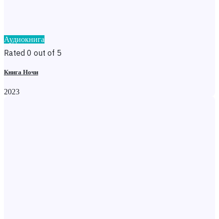
Аудиокнига
Rated 0 out of 5
Книга Ночи
2023