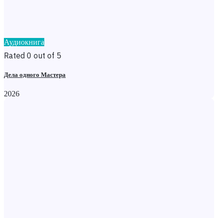
Аудиокнига
Rated 0 out of 5
Дела одного Мастера
2026