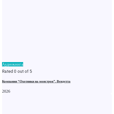
Аудиокнига
Rated 0 out of 5
Компания “Охотники на монстров”. Вендетта
2026