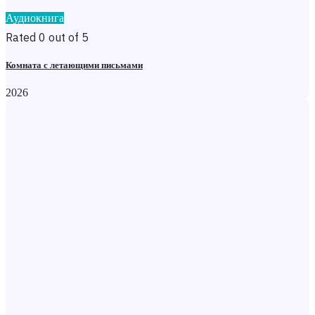
Аудиокнига
Rated 0 out of 5
Комната с летающими письмами
2026