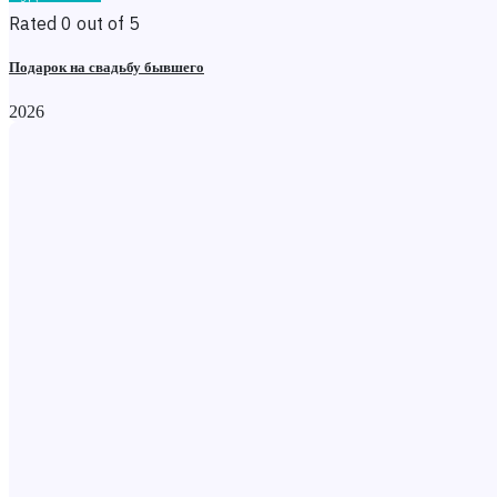
Rated 0 out of 5
Подарок на свадьбу бывшего
2026