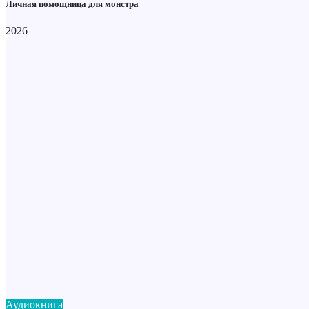
Личная помощница для монстра
2026
Аудиокнига