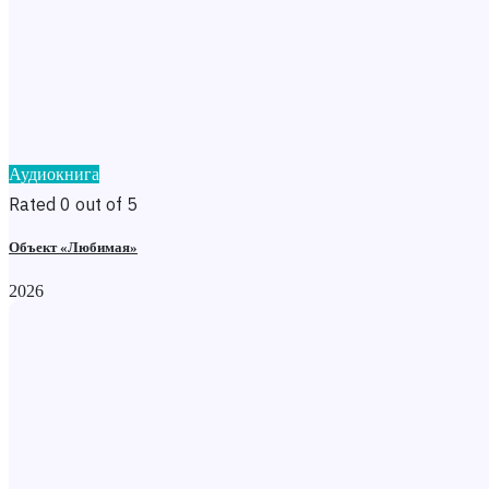
Аудиокнига
Rated 0 out of 5
Объект «Любимая»
2026