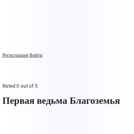
Регистрация
Войти
Rated 0 out of 5
Первая ведьма Благоземья