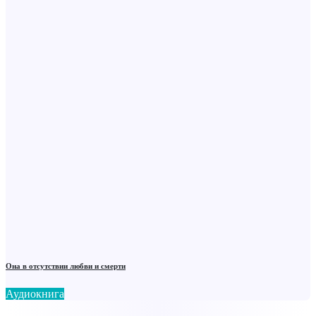
Она в отсутствии любви и смерти
Аудиокнига