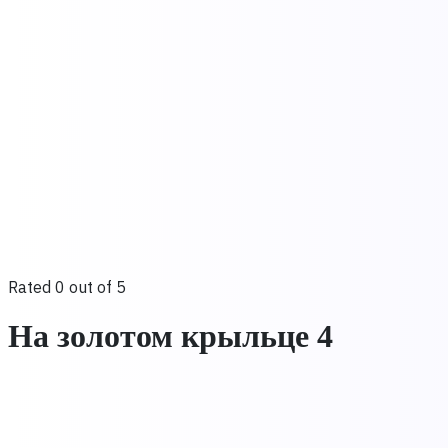
Rated 0 out of 5
На золотом крыльце 4