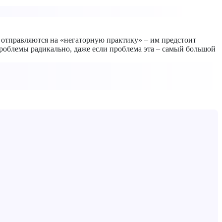
 отправляются на «негаторную практику» – им предстоит
облемы радикально, даже если проблема эта – самый большой