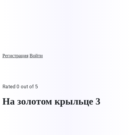
Регистрация
Войти
Rated 0 out of 5
На золотом крыльце 3