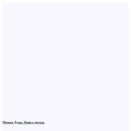
Чёрная Душа. Книга третья.