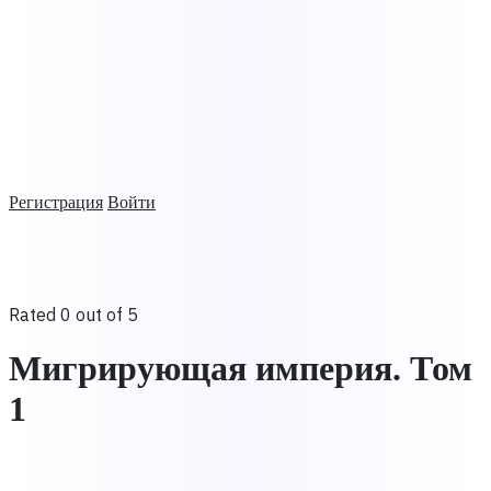
Регистрация
Войти
Rated 0 out of 5
Мигрирующая империя. Том
1