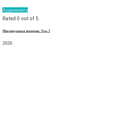
Аудиокнига
Rated 0 out of 5
Мигрирующая империя. Том 3
2026