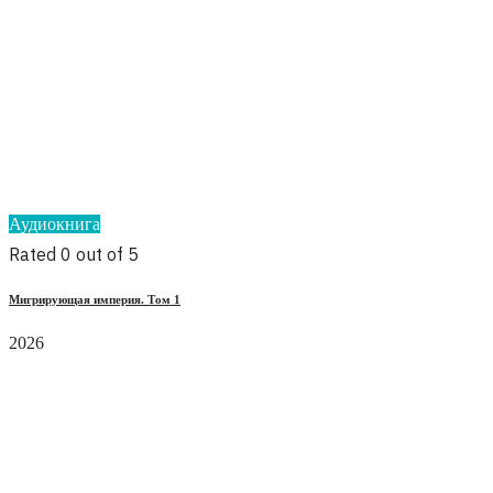
Аудиокнига
Rated 0 out of 5
Мигрирующая империя. Том 1
2026