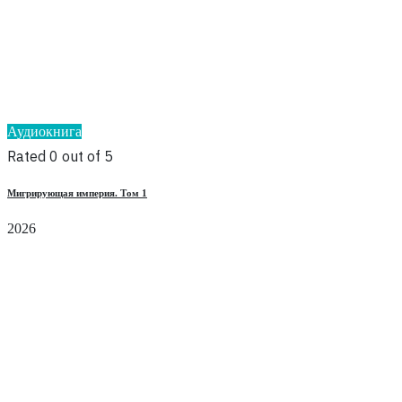
Аудиокнига
Rated 0 out of 5
Мигрирующая империя. Том 1
2026