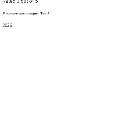
Rated 0 out of 5
Мигрирующая империя. Том 4
2026