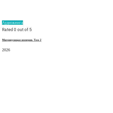
Аудиокнига
Rated 0 out of 5
Мигрирующая империя. Том 2
2026