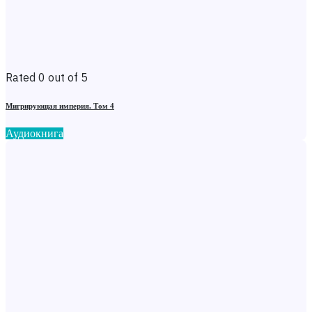
Rated 0 out of 5
Мигрирующая империя. Том 4
Аудиокнига