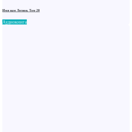
Имя нам Легион. Том 20
Аудиокнига