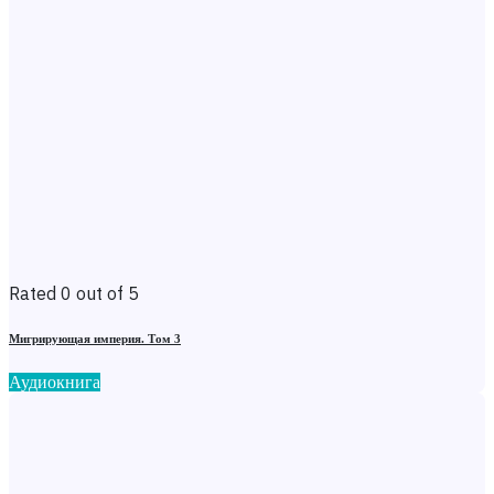
Rated 0 out of 5
Мигрирующая империя. Том 3
Аудиокнига