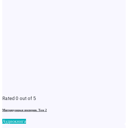
Rated 0 out of 5
Мигрирующая империя. Том 2
Аудиокнига