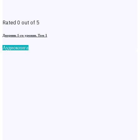
Rated 0 out of 5
Дворник 1-го уровня. Том 1
Аудиокнига