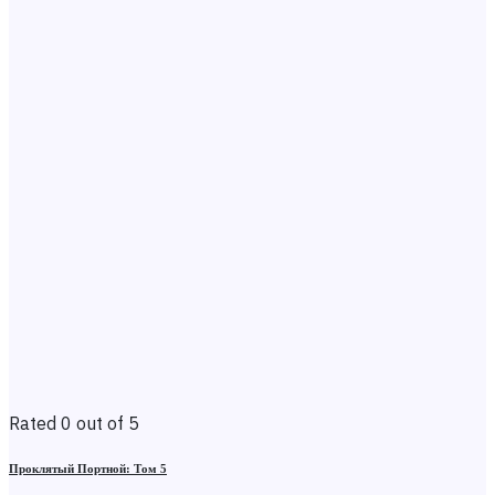
Rated 0 out of 5
Проклятый Портной: Том 5