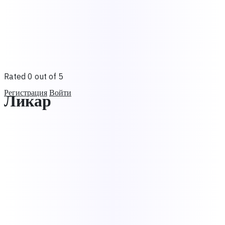
Rated 0 out of 5
Регистрация
Войти
Ликар