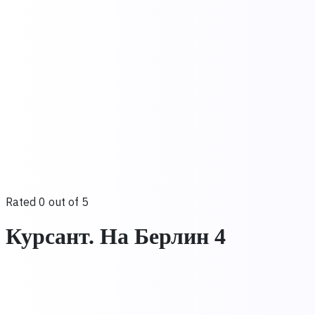
Rated 0 out of 5
Курсант. На Берлин 4