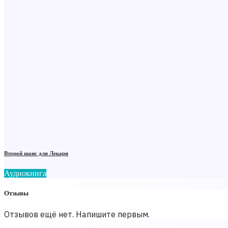
Второй шанс для Лекаря
Аудиокнига
Отзывы
Отзывов ещё нет. Напишите первым.