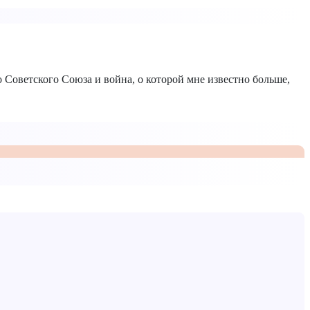
о Советского Союза и война, о которой мне известно больше,