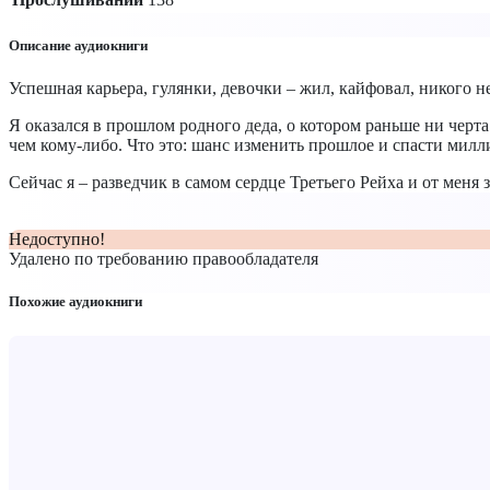
Описание аудиокниги
Успешная карьера, гулянки, девочки – жил, кайфовал, никого не
Я оказался в прошлом родного деда, о котором раньше ни черт
чем кому-либо. Что это: шанс изменить прошлое и спасти мил
Сейчас я – разведчик в самом сердце Третьего Рейха и от меня 
Недоступно!
Удалено по требованию правообладателя
Похожие аудиокниги