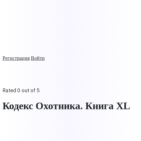
Регистрация
Войти
Rated 0 out of 5
Кодекс Охотника. Книга XL