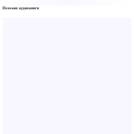
Похожие аудиокниги