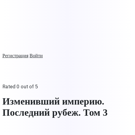
Регистрация
Войти
Rated 0 out of 5
Изменивший империю.
Последний рубеж. Том 3