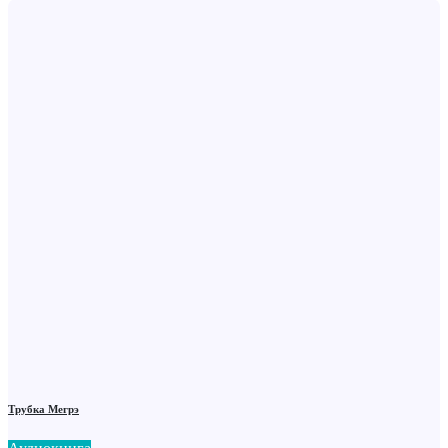
Трубка Мегрэ