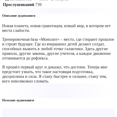
Прослушиваний
739
Описание аудиокниги
Новая планета, новая гравитация, новый мир, в котором нет
места слабости.
Тренировочная база «Монолит» – место, где стирают прошлое
и строят будущее. Где из вчерашних детей делают солдат,
способных выжить в любой точке галактики. Здесь другие
правила, другие законы, другие учителя, а каждое движение
оттачивается до рефлекса.
Я прошёл первый круг и доказал, что достоин. Теперь мне
предстоит узнать, что такое настоящая подготовка,
дисциплина и сила. Я стану быстрее и сильнее, стану тем,
кого невозможно сломать.
Похожие аудиокниги