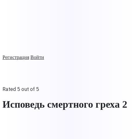
Регистрация
Войти
Rated 5 out of 5
Исповедь смертного греха 2