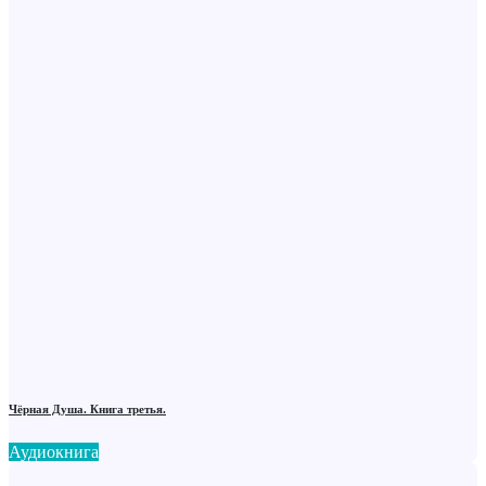
Чёрная Душа. Книга третья.
Аудиокнига