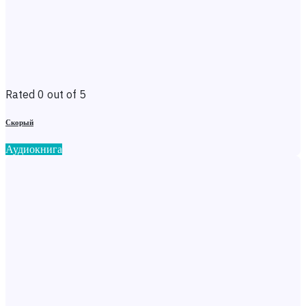
Rated 0 out of 5
Скорый
Аудиокнига