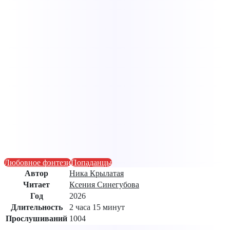
Любовное фэнтези
Попаданцы
Автор
Ника Крылатая
Читает
Ксения Синегубова
Год
2026
Длительность
2 часа 15 минут
Прослушиваний
1004