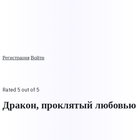
Регистрация
Войти
Rated 5 out of 5
Дракон, проклятый любовью