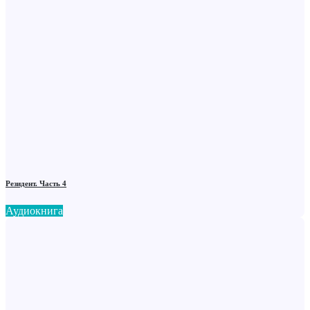
Резидент. Часть 4
Аудиокнига