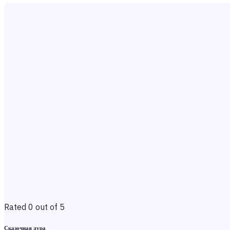
Rated 0 out of 5
Сказочная дура