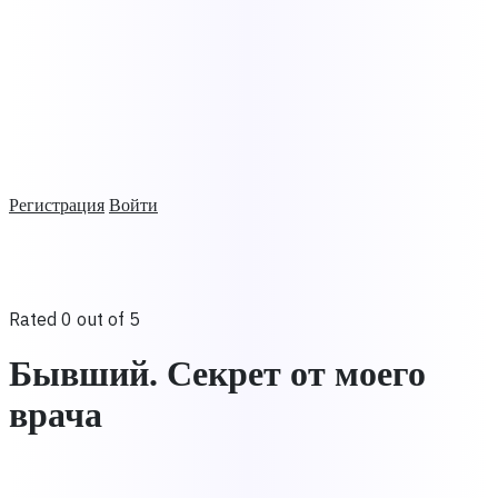
Регистрация
Войти
Rated 0 out of 5
Бывший. Секрет от моего
врача