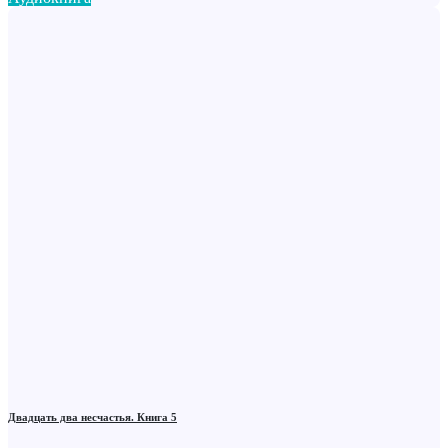
Двадцать два несчастья. Книга 5