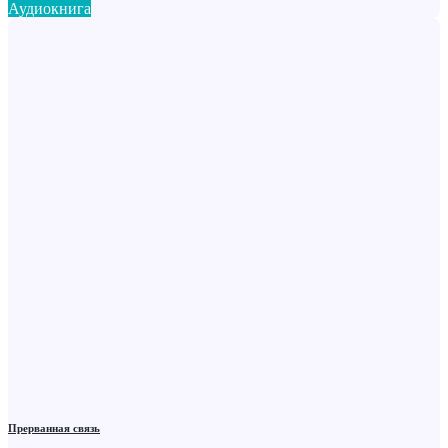
Аудиокнига
Прерванная связь