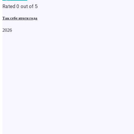
Rated 0 out of 5
Так себе итоги года
2026