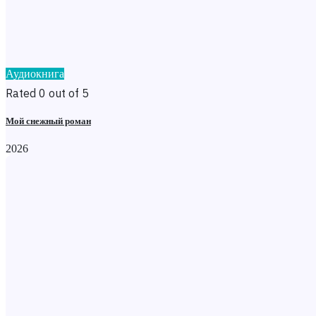
Аудиокнига
Rated 0 out of 5
Мой снежный роман
2026