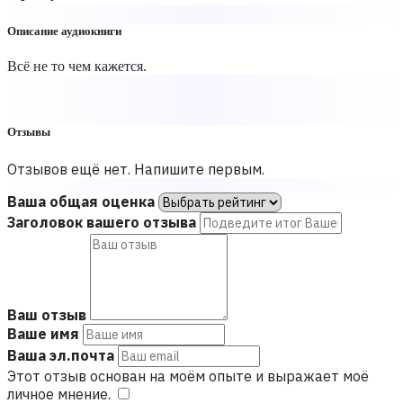
Описание аудиокниги
Всё не то чем кажется.
Отзывы
Отзывов ещё нет. Напишите первым.
Ваша общая оценка
Заголовок вашего отзыва
Ваш отзыв
Ваше имя
Ваша эл.почта
Этот отзыв основан на моём опыте и выражает моё
личное мнение.
​