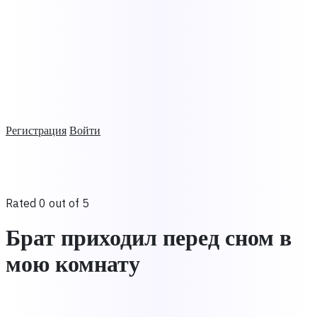
Регистрация
Войти
Rated 0 out of 5
Брат приходил перед сном в
мою комнату