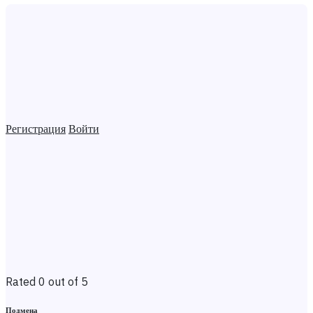
Регистрация
Войти
Rated 0 out of 5
Подмена