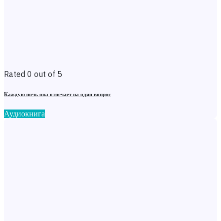
Rated 0 out of 5
Каждую ночь она отвечает на один вопрос
Аудиокнига