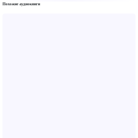
Похожие аудиокниги