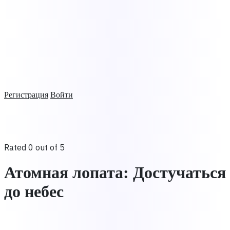
Регистрация
Войти
Rated 0 out of 5
Атомная лопата: Достучаться
до небес