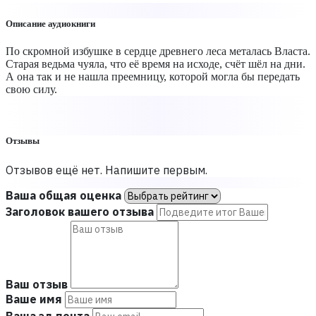
Описание аудиокниги
По скромной избушке в сердце древнего леса металась Власта.
Старая ведьма чуяла, что её время на исходе, счёт шёл на дни.
А она так и не нашла преемницу, которой могла бы передать
свою силу.
Отзывы
Отзывов ещё нет. Напишите первым.
Ваша общая оценка
Заголовок вашего отзыва
Ваш отзыв
Ваше имя
Ваша эл.почта