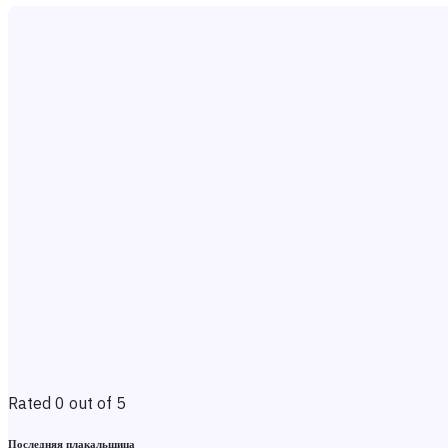
Rated 0 out of 5
Последняя плакальщица