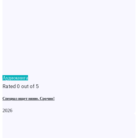
Аудиокнига
Rated 0 out of 5
Спецназ ищет няню. Срочно!
2026