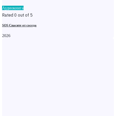
Аудиокнига
Rated 0 out of 5
SOS Спасите от соседа
2026