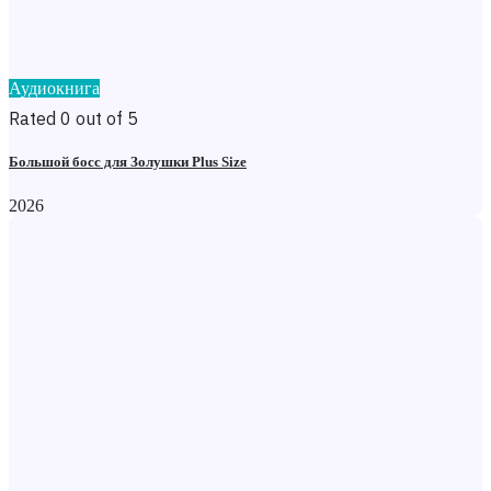
Аудиокнига
Rated 0 out of 5
Большой босс для Золушки Plus Size
2026