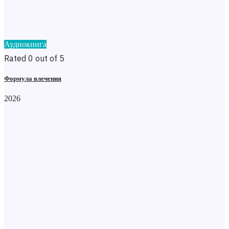
Аудиокнига
Rated 0 out of 5
Формула влечения
2026