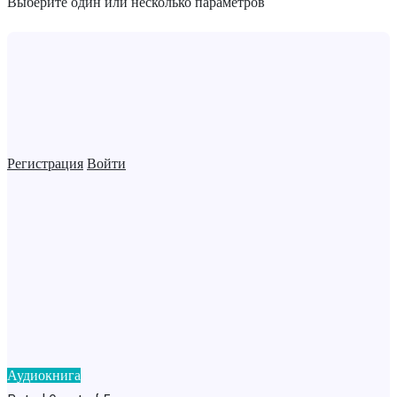
Выберите один или несколько параметров
Регистрация
Войти
Аудиокнига