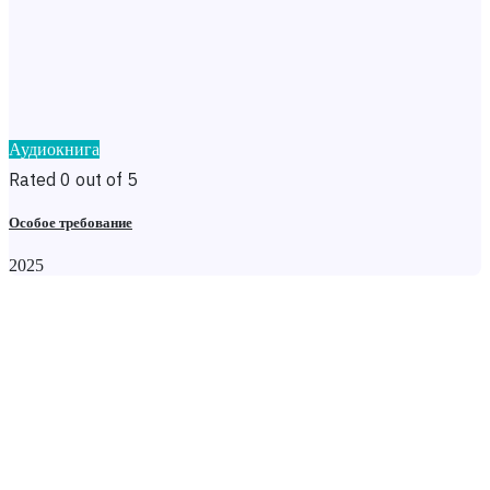
Аудиокнига
Rated 0 out of 5
Особое требование
2025