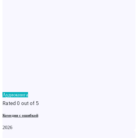
Аудиокнига
Rated 0 out of 5
Комедия с ошибкой
2026