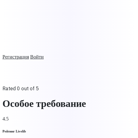
Регистрация
Войти
Rated 0 out of 5
Особое требование
4.5
Рейтинг Livelib