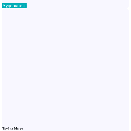
Аудиокнига
Трубка Мегрэ