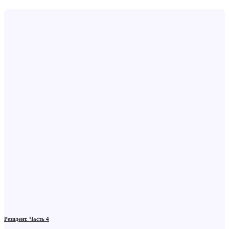
Резидент. Часть 4