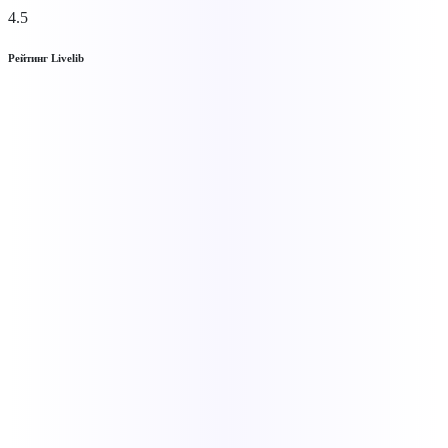
4.5
Рейтинг Livelib