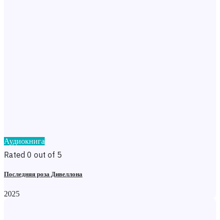
Аудиокнига
Rated 0 out of 5
Последняя роза Дивеллона
2025