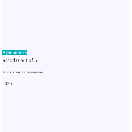
Аудиокнига
Rated 0 out of 5
Зов крови. Обречённые
2026