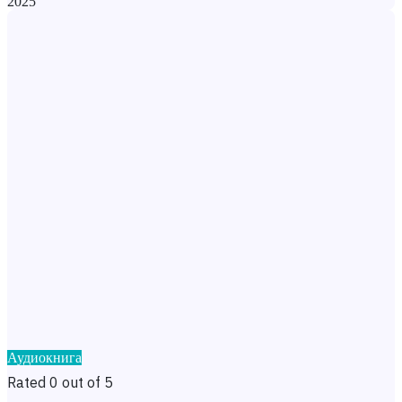
2025
Аудиокнига
Rated 0 out of 5