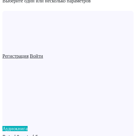
Выберите один или несколько параметров
Регистрация
Войти
Аудиокнига