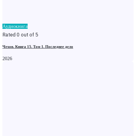
Аудиокнига
Rated 0 out of 5
Чехов. Книга 15. Том 1. Последнее дело
2026