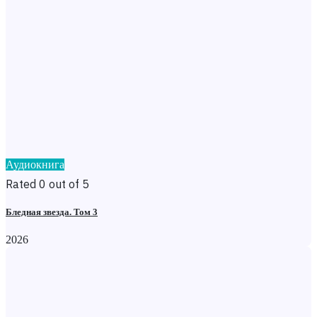
Аудиокнига
Rated 0 out of 5
Бледная звезда. Том 3
2026