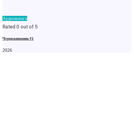
Аудиокнига
Rated 0 out of 5
Чернокнижник #1
2026