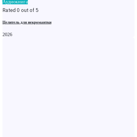
Аудиокнига
Rated 0 out of 5
Целитель для некромантки
2026