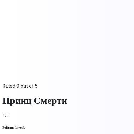
Rated 0 out of 5
Принц Смерти
4.1
Рейтинг Livelib