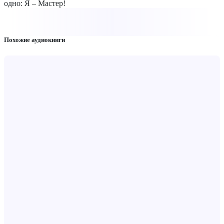
одно: Я – Мастер!
Похожие аудиокниги