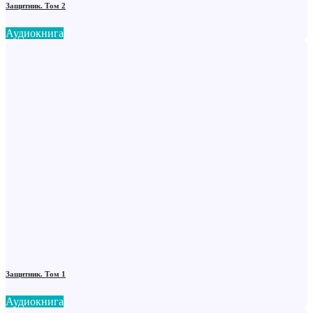
Защитник. Том 2
Аудиокнига
Защитник. Том 1
Аудиокнига