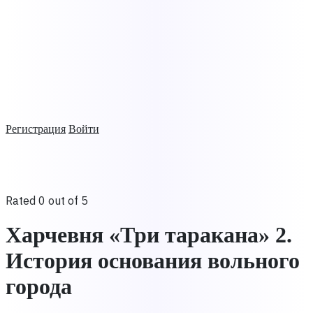
Регистрация
Войти
Rated 0 out of 5
Харчевня «Три таракана» 2.
История основания вольного
города