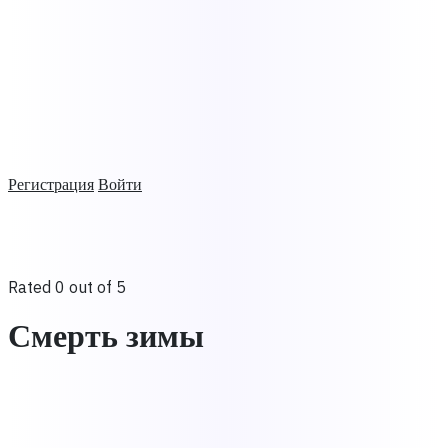
Регистрация
Войти
Rated 0 out of 5
Смерть зимы