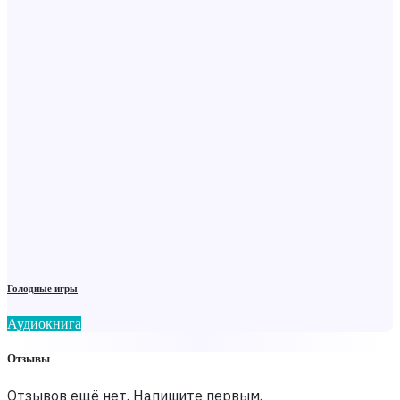
Голодные игры
Аудиокнига
Отзывы
Отзывов ещё нет. Напишите первым.