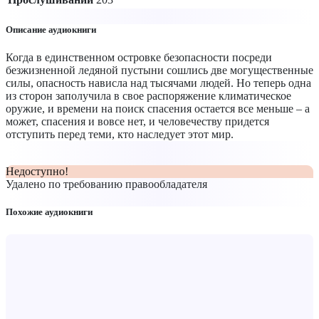
Описание аудиокниги
Когда в единственном островке безопасности посреди
безжизненной ледяной пустыни сошлись две могущественные
силы, опасность нависла над тысячами людей. Но теперь одна
из сторон заполучила в свое распоряжение климатическое
оружие, и времени на поиск спасения остается все меньше – а
может, спасения и вовсе нет, и человечеству придется
отступить перед теми, кто наследует этот мир.
Недоступно!
Удалено по требованию правообладателя
Похожие аудиокниги