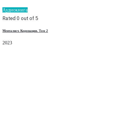
Аудиокнига
Rated 0 out of 5
Менталист. Коронация. Том 2
2023