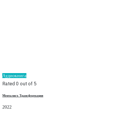
Аудиокнига
Rated 0 out of 5
Менталист. Трансформация
2022