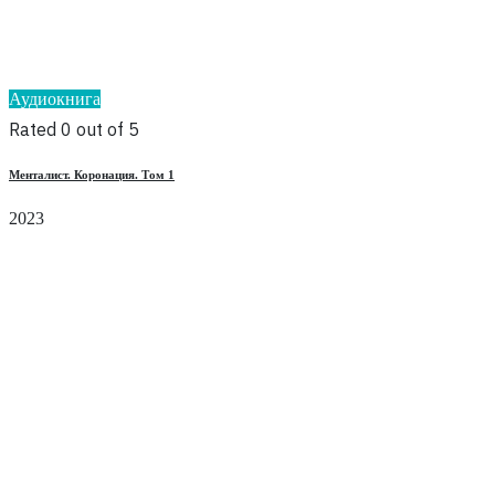
Аудиокнига
Rated 0 out of 5
Менталист. Коронация. Том 1
2023