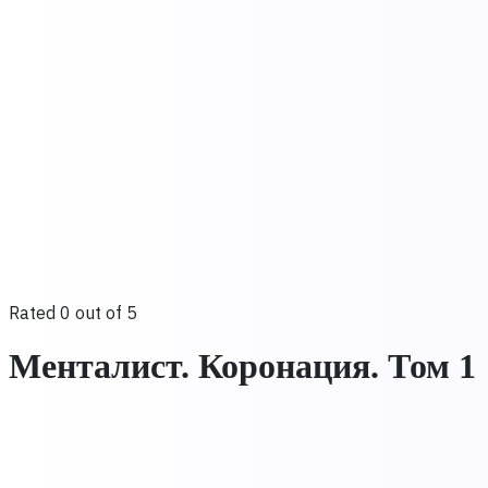
Rated 0 out of 5
Менталист. Коронация. Том 1