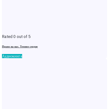
Rated 0 out of 5
Право на нас. Темное сердце
Аудиокнига