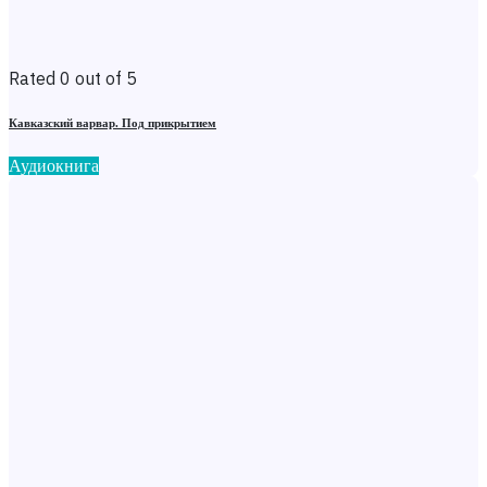
Rated 0 out of 5
Кавказский варвар. Под прикрытием
Аудиокнига