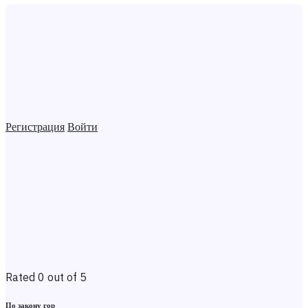
Регистрация
Войти
Rated 0 out of 5
По закону гор