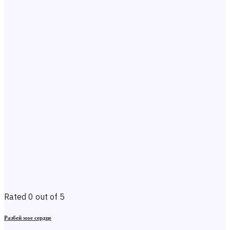
Rated 0 out of 5
Разбей мое сердце