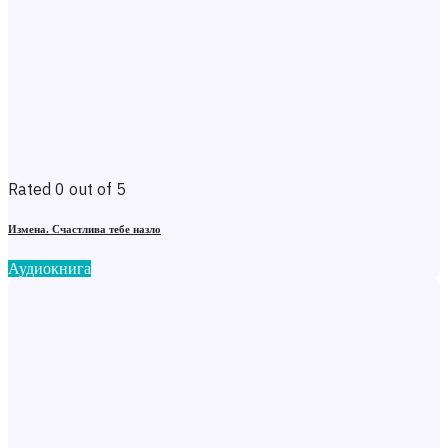
Rated 0 out of 5
Измена. Счастлива тебе назло
Аудиокнига