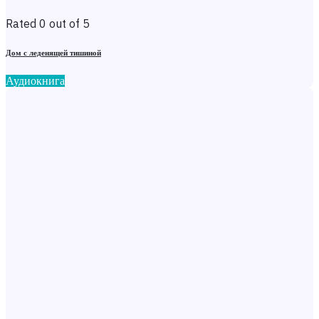
Rated 0 out of 5
Дом с леденящей тишиной
Аудиокнига