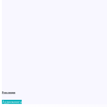
Революция
Аудиокнига