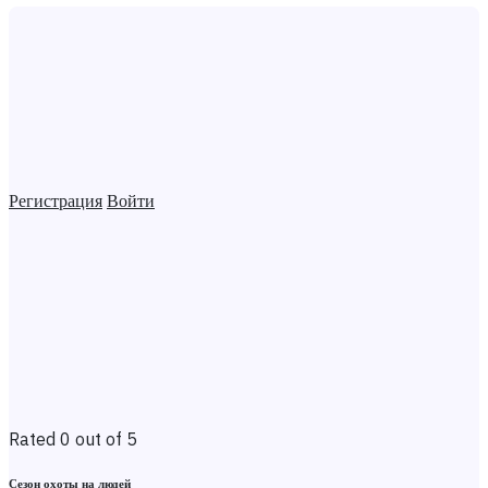
Регистрация
Войти
Rated 0 out of 5
Сезон охоты на людей