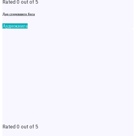
Rated 0 out of 5
Дар сгоревшего бога
Аудиокнига
Rated 0 out of 5