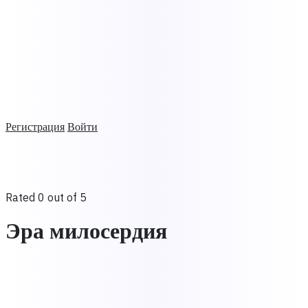
Регистрация
Войти
Rated 0 out of 5
Эра милосердия