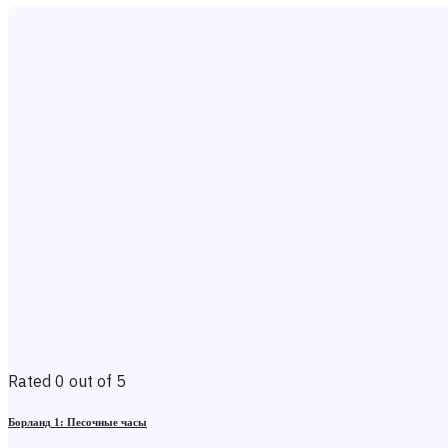
Rated 0 out of 5
Борланд 1: Песочные часы