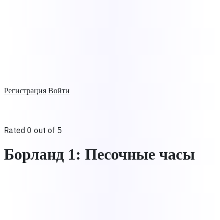
Регистрация
Войти
Rated 0 out of 5
Борланд 1: Песочные часы