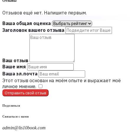
Отзывы
Отзывов ещё нет. Напишите первым.
Ваша общая оценка
Заголовок вашего отзыва
Ваш отзыв
Ваше имя
Ваша эл.почта
Этот отзыв основан на моём опыте и выражает моё
личное мнение.
​
Отправить свой отзыв
Поделиться
Связаться с нами
admin@lis10book.com